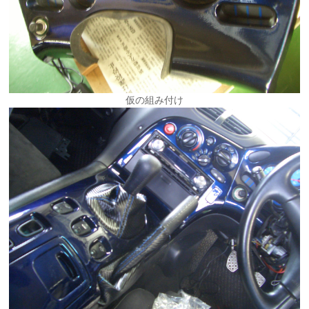
仮の組み付け