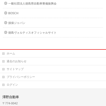
一般社団法人徳島県自動車整備振興会
BOSCH
損保ジャパン
徳島ヴォルティスオフィシャルサイト
ホーム
過去のお知らせ
サイトマップ
プライバシーポリシー
ログイン
澤野自動車
〒774-0042