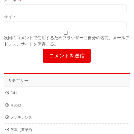
サイト
次回のコメントで使用するためブラウザーに自分の名前、メールア
ドレス、サイトを保存する。
カテゴリー
O/H
その他
メンテナンス
代車（要予約）