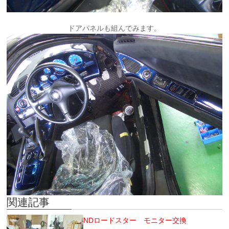
ドアパネルも組んでみます。
関連記事
NDロードスター モニター交換