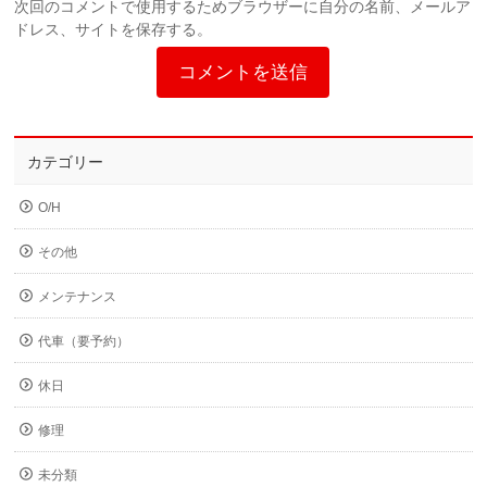
次回のコメントで使用するためブラウザーに自分の名前、メールア
ドレス、サイトを保存する。
カテゴリー
O/H
その他
メンテナンス
代車（要予約）
休日
修理
未分類