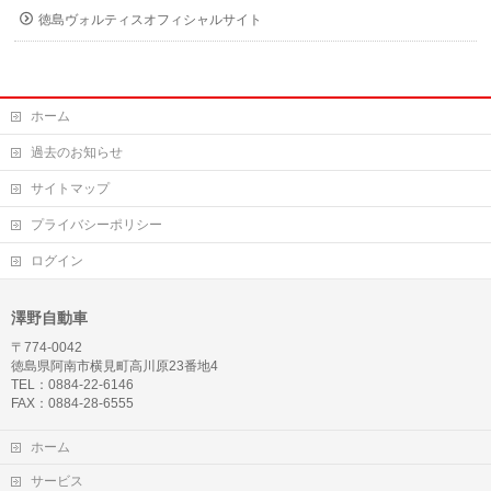
徳島ヴォルティスオフィシャルサイト
ホーム
過去のお知らせ
サイトマップ
プライバシーポリシー
ログイン
澤野自動車
〒774-0042
徳島県阿南市横見町高川原23番地4
TEL：0884-22-6146
FAX：0884-28-6555
ホーム
サービス