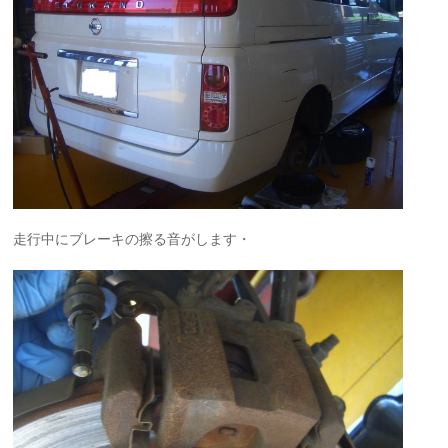
走行中にブレーキの擦る音がします・