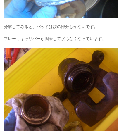
分解してみると、パッドは鉄の部分しかないです。
ブレーキキャリパーが固着して戻らなくなっています。