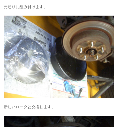
元通りに組み付けます。
新しいロータと交換します、