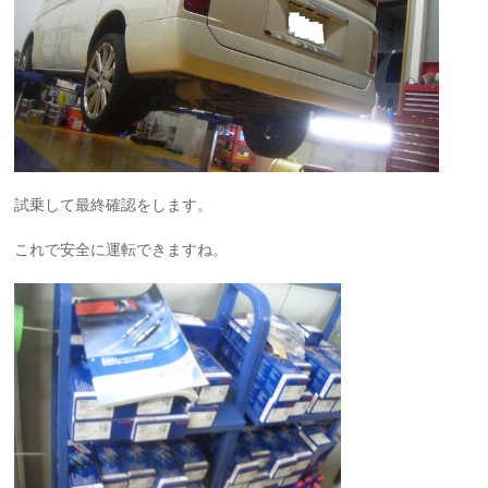
試乗して最終確認をします。
これで安全に運転できますね。