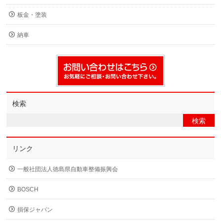
板金・塗装
納車
検索
リンク
一般社団法人徳島県自動車整備振興会
BOSCH
損保ジャパン