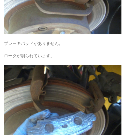
ブレーキパッドがありません。
ロータが削られています。