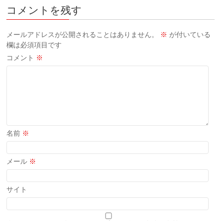
コメントを残す
メールアドレスが公開されることはありません。
※
が付いている
欄は必須項目です
コメント
※
名前
※
メール
※
サイト