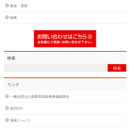
板金・塗装
納車
検索
リンク
一般社団法人徳島県自動車整備振興会
BOSCH
損保ジャパン