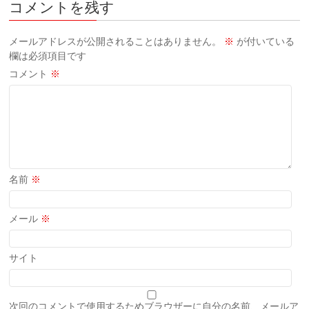
コメントを残す
メールアドレスが公開されることはありません。
※
が付いている
欄は必須項目です
コメント
※
名前
※
メール
※
サイト
次回のコメントで使用するためブラウザーに自分の名前、メールア