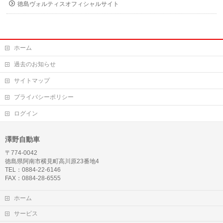
徳島ヴォルティスオフィシャルサイト
ホーム
過去のお知らせ
サイトマップ
プライバシーポリシー
ログイン
澤野自動車
〒774-0042
徳島県阿南市横見町高川原23番地4
TEL：0884-22-6146
FAX：0884-28-6555
ホーム
サービス