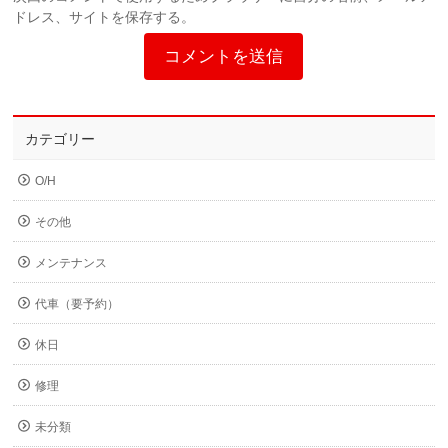
ドレス、サイトを保存する。
カテゴリー
O/H
その他
メンテナンス
代車（要予約）
休日
修理
未分類