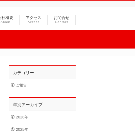
会社概要
アクセス
お問合せ
About
Access
Contact
カテゴリー
ご報告
年別アーカイブ
2026年
2025年