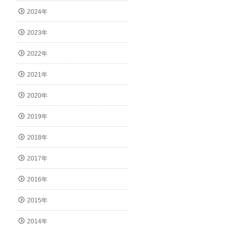
2024年
2023年
2022年
2021年
2020年
2019年
2018年
2017年
2016年
2015年
2014年