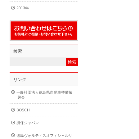
2013年
検索
リンク
一般社団法人徳島県自動車整備振
興会
BOSCH
損保ジャパン
徳島ヴォルティスオフィシャルサ