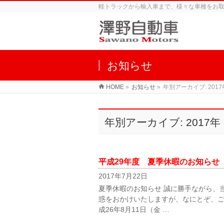
軽トラックから輸入車まで、様々な車種をお
お知らせ
HOME
»
お知らせ
»
年別アーカイブ: 2017
年別アーカイブ: 2017年
平成29年度 夏季休暇のお知らせ
2017年7月22日
夏季休暇のお知らせ 誠に勝手ながら、当
惑をおかけいたしますが、なにとぞ、ご
成26年8月11日（金 …