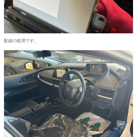
配線の処理です。