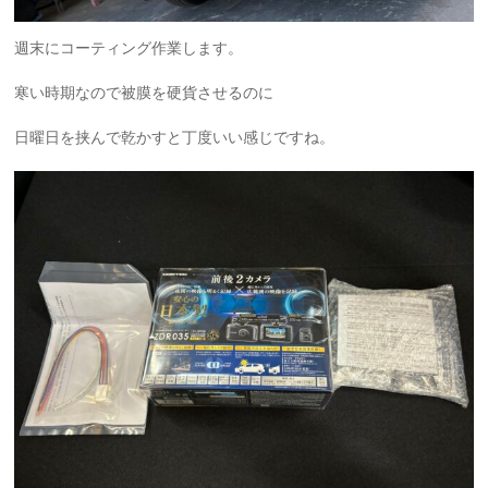
週末にコーティング作業します。
寒い時期なので被膜を硬貨させるのに
日曜日を挟んで乾かすと丁度いい感じですね。