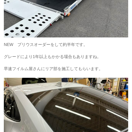
NEW プリウスオーダーをして約半年です。
グレードにより1年以上もかかる場合もありますね。
早速フイルム屋さんにリア部を施工してもらいます。