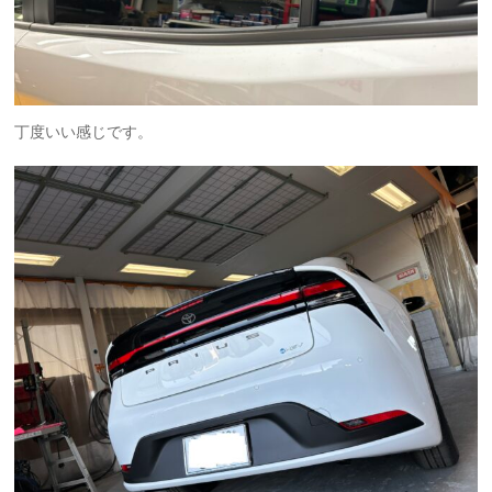
丁度いい感じです。