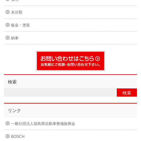
未分類
板金・塗装
納車
検索
リンク
一般社団法人徳島県自動車整備振興会
BOSCH