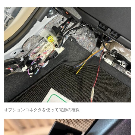
オプションコネクタを使って電源の確保