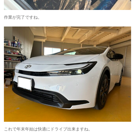
作業が完了ですね。
これで年末年始は快適にドライブ出来ますね。