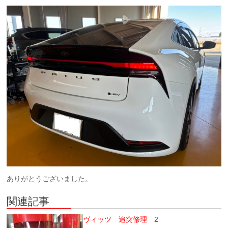
ありがとうございました。
関連記事
ヴィッツ 追突修理 2