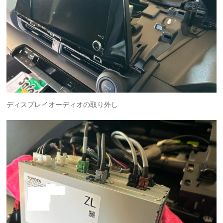
ディスプレイオーディオの取り外し