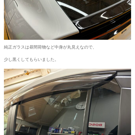
純正ガラスは昼間荷物など中身が丸見えなので、
少し黒くしてもらいました。