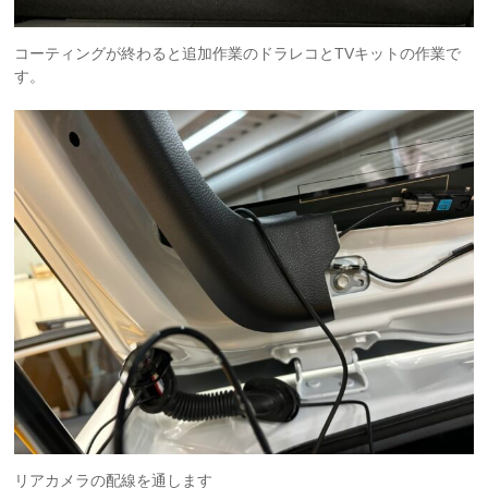
コーティングが終わると追加作業のドラレコとTVキットの作業で
す。
リアカメラの配線を通します