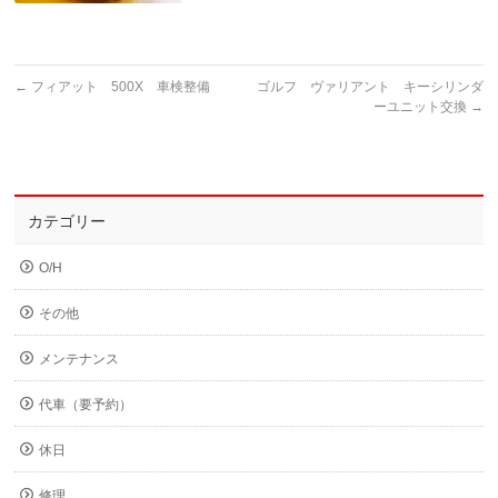
←
フィアット 500X 車検整備
ゴルフ ヴァリアント キーシリンダ
ーユニット交換
→
カテゴリー
O/H
その他
メンテナンス
代車（要予約）
休日
修理