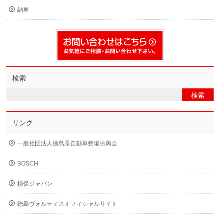
納車
検索
リンク
一般社団法人徳島県自動車整備振興会
BOSCH
損保ジャパン
徳島ヴォルティスオフィシャルサイト