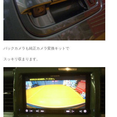
バックカメラも純正カメラ変換キットで
スッキリ収まります。