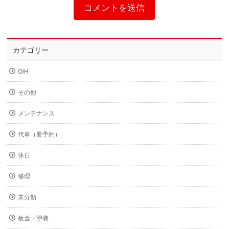
カテゴリー
O/H
その他
メンテナンス
代車（要予約）
休日
修理
未分類
板金・塗装