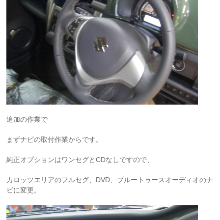
追加の作業で
まずナビの取付作業からです。
純正オプションはワンセグとCDなしですので、
カロッツエリアのフルセグ、DVD、ブルートゥースオーディオのナ
ビに変更。