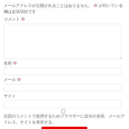
メールアドレスが公開されることはありません。
※
が付いている
欄は必須項目です
コメント
※
名前
※
メール
※
サイト
次回のコメントで使用するためブラウザーに自分の名前、メールア
ドレス、サイトを保存する。