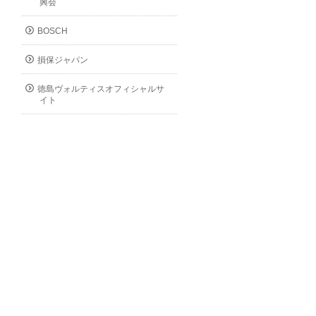
興会
BOSCH
損保ジャパン
徳島ヴォルティスオフィシャルサ
イト