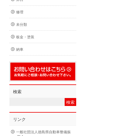
修理
未分類
板金・塗装
納車
検索
リンク
一般社団法人徳島県自動車整備振