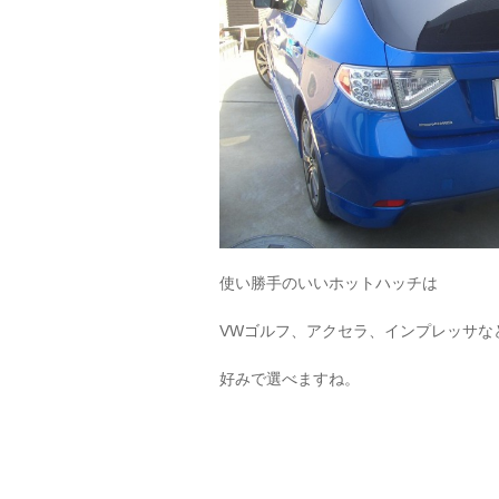
使い勝手のいいホットハッチは
VWゴルフ、アクセラ、インプレッサな
好みで選べますね。