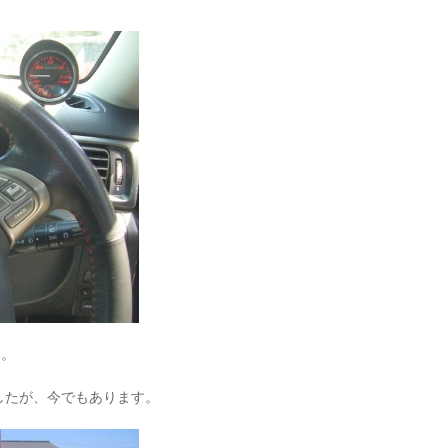
タ。
ましたが、今でもあります。