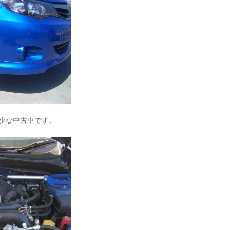
稀少な中古車です。