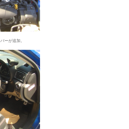
ーバーが追加。