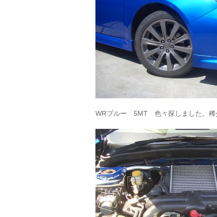
WRブルー 5MT 色々探しました。