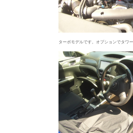
ターボモデルです。オプションでタワ