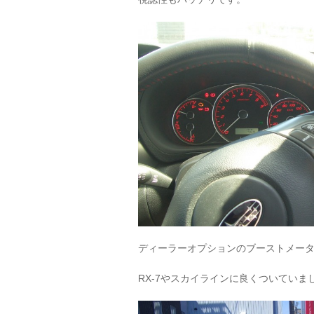
ディーラーオプションのブーストメー
RX-7やスカイラインに良くついてい