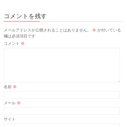
コメントを残す
メールアドレスが公開されることはありません。
※
が付いている
欄は必須項目です
コメント
※
名前
※
メール
※
サイト