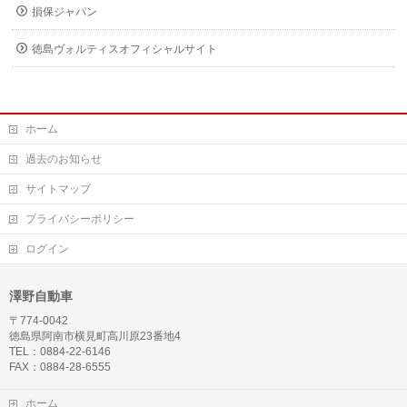
損保ジャパン
徳島ヴォルティスオフィシャルサイト
ホーム
過去のお知らせ
サイトマップ
プライバシーポリシー
ログイン
澤野自動車
〒774-0042
徳島県阿南市横見町高川原23番地4
TEL：0884-22-6146
FAX：0884-28-6555
ホーム