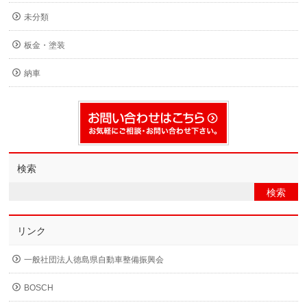
未分類
板金・塗装
納車
検索
リンク
一般社団法人徳島県自動車整備振興会
BOSCH