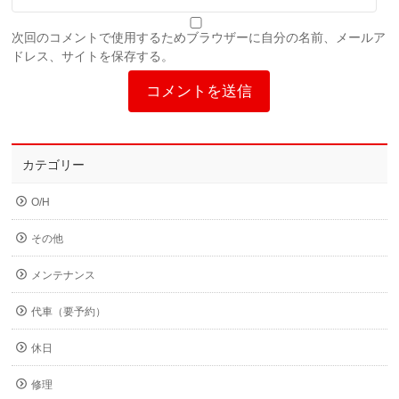
次回のコメントで使用するためブラウザーに自分の名前、メールア
ドレス、サイトを保存する。
カテゴリー
O/H
その他
メンテナンス
代車（要予約）
休日
修理