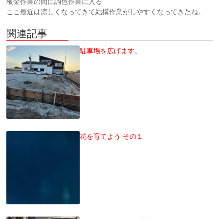
板金作業の間に調色作業に入る
ここ最近は涼しくなってきて結構作業がしやすくなってきたね。
関連記事
駐車場を広げます。
花を育てよう その１