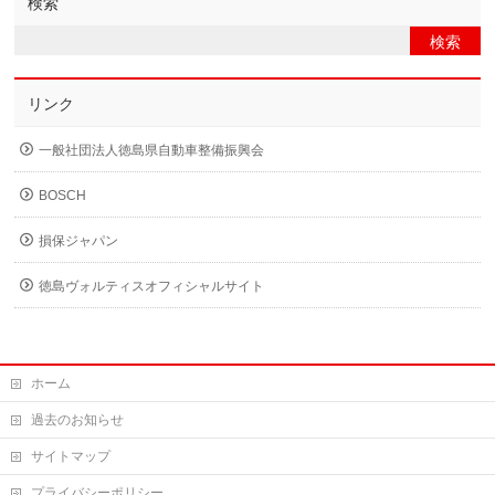
検索
リンク
一般社団法人徳島県自動車整備振興会
BOSCH
損保ジャパン
徳島ヴォルティスオフィシャルサイト
ホーム
過去のお知らせ
サイトマップ
プライバシーポリシー