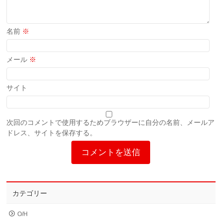
名前
※
メール
※
サイト
次回のコメントで使用するためブラウザーに自分の名前、メールア
ドレス、サイトを保存する。
カテゴリー
O/H