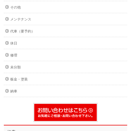
その他
メンテナンス
代車（要予約）
休日
修理
未分類
板金・塗装
納車