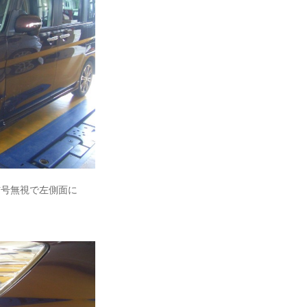
信号無視で左側面に