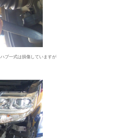
＆ハブ一式は損傷していますが