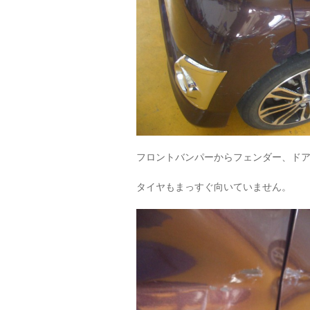
フロントバンパーからフェンダー、ド
タイヤもまっすぐ向いていません。