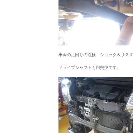
車両の足回りの点検、ショック＆サス
ドライブシャフトも用交換です。