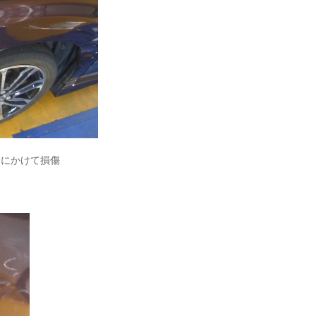
アにかけて損傷