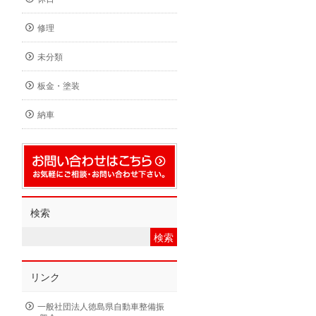
修理
未分類
板金・塗装
納車
検索
リンク
一般社団法人徳島県自動車整備振