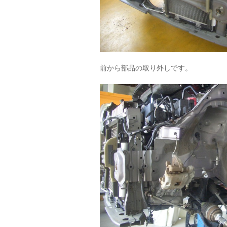
前から部品の取り外しです。