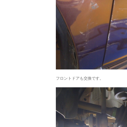
フロントドアも交換です。