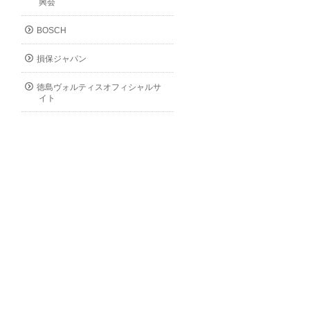
興会
BOSCH
損保ジャパン
徳島ヴォルティスオフィシャルサ
イト