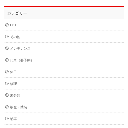
カテゴリー
O/H
その他
メンテナンス
代車（要予約）
休日
修理
未分類
板金・塗装
納車