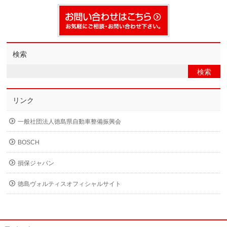
検索
リンク
一般社団法人徳島県自動車整備振興会
BOSCH
損保ジャパン
徳島ヴォルティスオフィシャルサイト