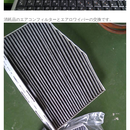
消耗品のエアコンフィルターとエアロワイパーの交換です。