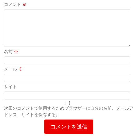
コメント
※
名前
※
メール
※
サイト
次回のコメントで使用するためブラウザーに自分の名前、メールア
ドレス、サイトを保存する。