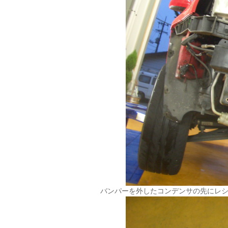
バンパーを外したコンデンサの先にレ