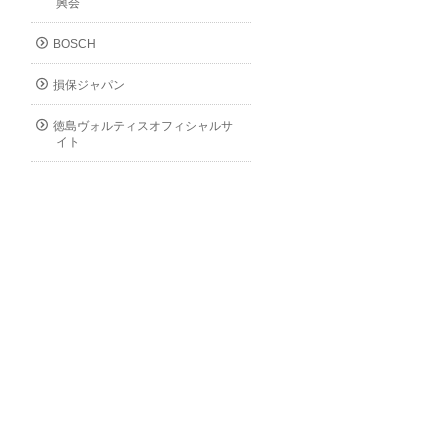
興会
BOSCH
損保ジャパン
徳島ヴォルティスオフィシャルサ
イト