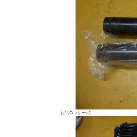
新品のレシーバ。