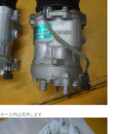
とホース内は洗浄します。