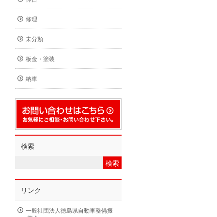
修理
未分類
板金・塗装
納車
検索
リンク
一般社団法人徳島県自動車整備振