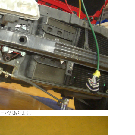
シーバがあります。