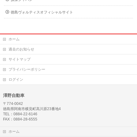
徳島ヴォルティスオフィシャルサイト
ホーム
過去のお知らせ
サイトマップ
プライバシーポリシー
ログイン
澤野自動車
〒774-0042
徳島県阿南市横見町高川原23番地4
TEL：0884-22-6146
FAX：0884-28-6555
ホーム