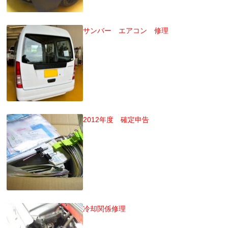
サンバー エアコン 修理
2012年度 確定申告
冷却関係修理