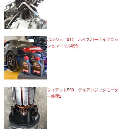
ポルシェ 911 ハイスパークイグニッ
ションコイル取付
フィアット500 デュアロジックモータ
ー修理2