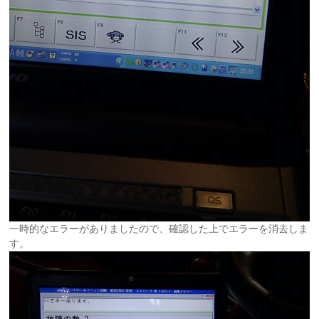
一時的なエラーがありましたので、確認した上でエラーを消去しま
す。