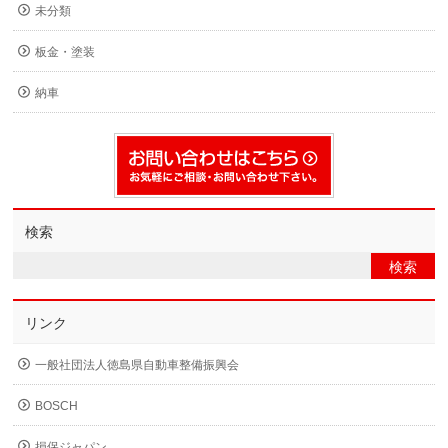
未分類
板金・塗装
納車
検索
リンク
一般社団法人徳島県自動車整備振興会
BOSCH
損保ジャパン