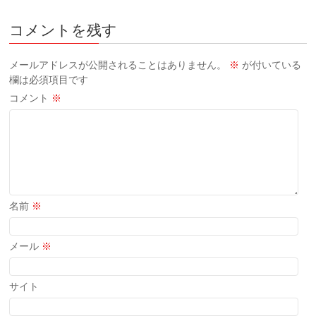
コメントを残す
メールアドレスが公開されることはありません。
※
が付いている
欄は必須項目です
コメント
※
名前
※
メール
※
サイト