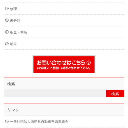
修理
未分類
板金・塗装
納車
検索
リンク
一般社団法人徳島県自動車整備振興会