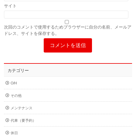
サイト
次回のコメントで使用するためブラウザーに自分の名前、メールア
ドレス、サイトを保存する。
カテゴリー
O/H
その他
メンテナンス
代車（要予約）
休日