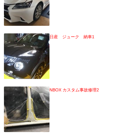
日産 ジューク 納車1
NBOX カスタム事故修理2