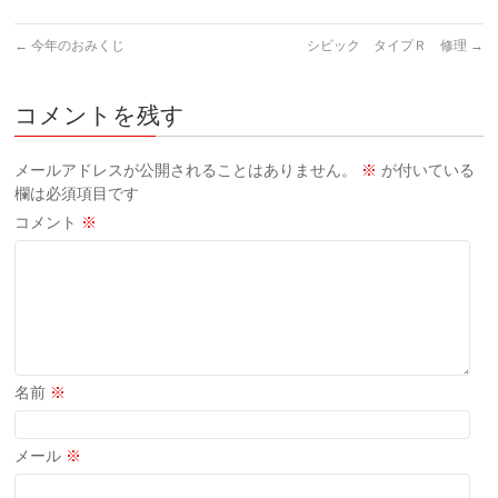
←
今年のおみくじ
シビック タイプＲ 修理
→
コメントを残す
メールアドレスが公開されることはありません。
※
が付いている
欄は必須項目です
コメント
※
名前
※
メール
※