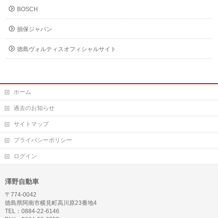
BOSCH
損保ジャパン
徳島ヴォルティスオフィシャルサイト
ホーム
過去のお知らせ
サイトマップ
プライバシーポリシー
ログイン
澤野自動車
〒774-0042
徳島県阿南市横見町高川原23番地4
TEL：0884-22-6146