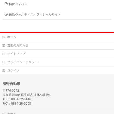
損保ジャパン
徳島ヴォルティスオフィシャルサイト
ホーム
過去のお知らせ
サイトマップ
プライバシーポリシー
ログイン
澤野自動車
〒774-0042
徳島県阿南市横見町高川原23番地4
TEL：0884-22-6146
FAX：0884-28-6555
ホーム