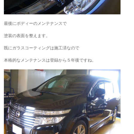
最後にボディーのメンテナンスで
塗装の表面を整えます。
既にガラスコーティングは施工済なので
本格的なメンテナンスは登録から５年後ですね。