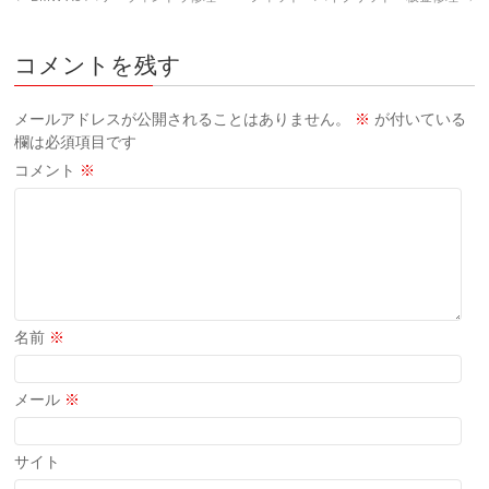
コメントを残す
メールアドレスが公開されることはありません。
※
が付いている
欄は必須項目です
コメント
※
名前
※
メール
※
サイト