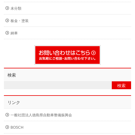
未分類
板金・塗装
納車
検索
リンク
一般社団法人徳島県自動車整備振興会
BOSCH