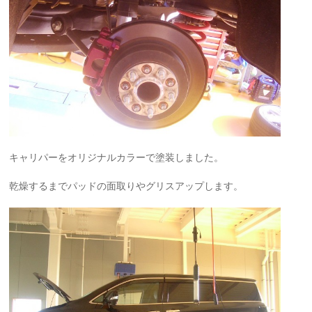
キャリパーをオリジナルカラーで塗装しました。
乾燥するまでパッドの面取りやグリスアップします。