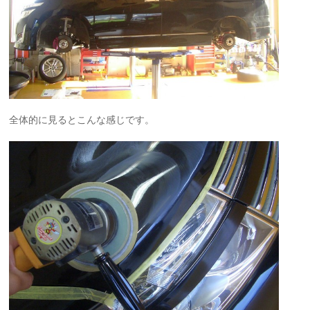
全体的に見るとこんな感じです。