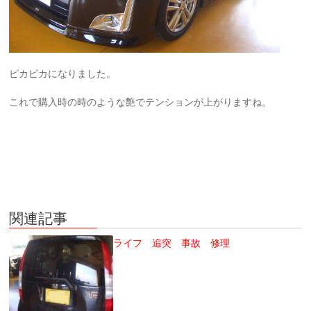
ピカピカになりました。
これで購入時の時のような艶でテンションが上がりますね。
関連記事
ライフ 追突 事故 修理