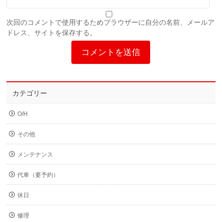
次回のコメントで使用するためブラウザーに自分の名前、メールア
ドレス、サイトを保存する。
カテゴリー
O/H
その他
メンテナンス
代車（要予約）
休日
修理