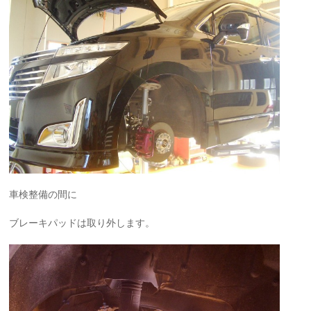
車検整備の間に
ブレーキパッドは取り外します。