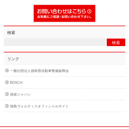
検索
リンク
一般社団法人徳島県自動車整備振興会
BOSCH
損保ジャパン
徳島ヴォルティスオフィシャルサイト