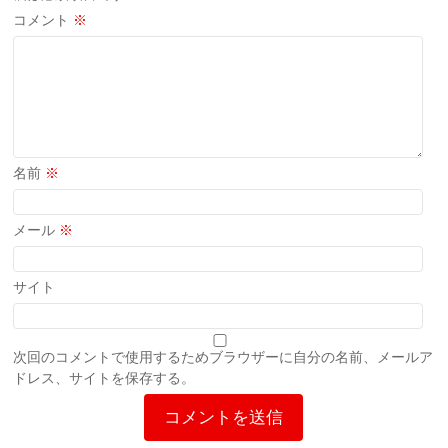
コメント
※
名前
※
メール
※
サイト
次回のコメントで使用するためブラウザーに自分の名前、メールア
ドレス、サイトを保存する。