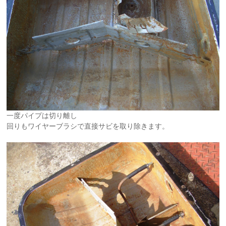
一度パイプは切り離し
回りもワイヤーブラシで直接サビを取り除きます。