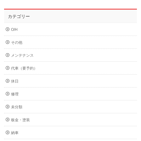
カテゴリー
O/H
その他
メンテナンス
代車（要予約）
休日
修理
未分類
板金・塗装
納車