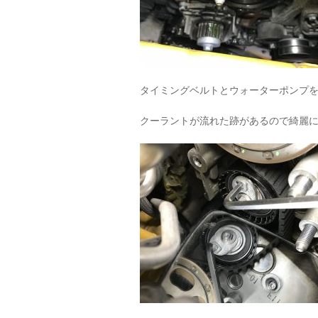
タイミングベルトとウォーターポンプ
クーラントが流れた跡があるので綺麗