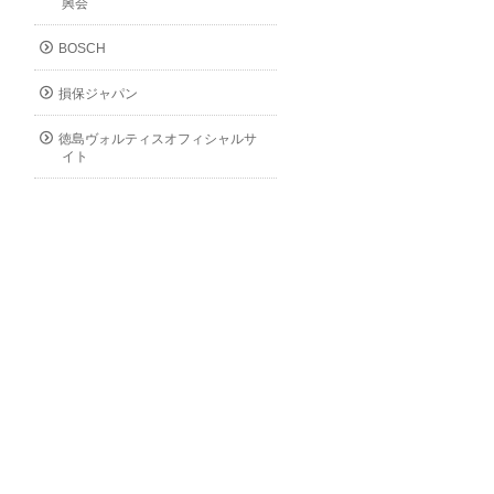
興会
BOSCH
損保ジャパン
徳島ヴォルティスオフィシャルサ
イト