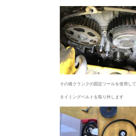
その後クランクの固定ツールを使用し
タイミングベルトを取り外します