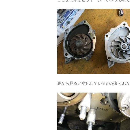
裏から見ると劣化しているのが良くわ