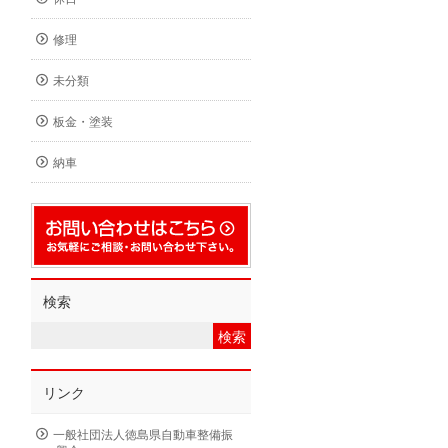
修理
未分類
板金・塗装
納車
検索
リンク
一般社団法人徳島県自動車整備振