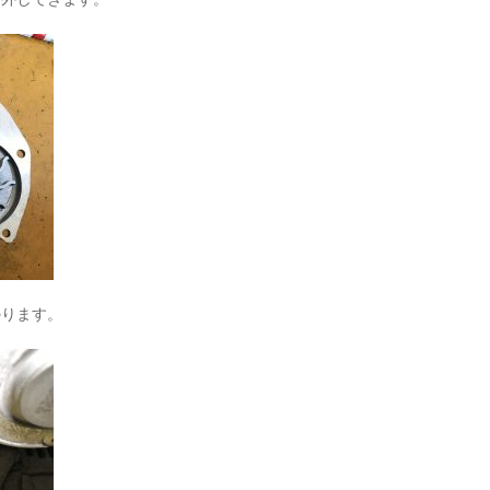
かります。