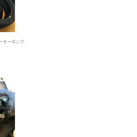
ォーターポンプ、