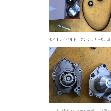
タイミングベルト、テンショナーやボ
ここまで来るとウォーターポンプも取