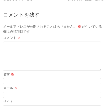
コメントを残す
メールアドレスが公開されることはありません。
※
が付いている
欄は必須項目です
コメント
※
名前
※
メール
※
サイト