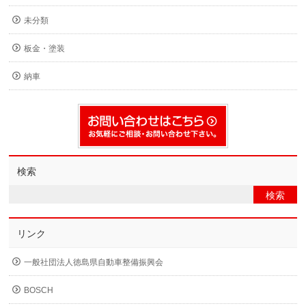
未分類
板金・塗装
納車
検索
リンク
一般社団法人徳島県自動車整備振興会
BOSCH