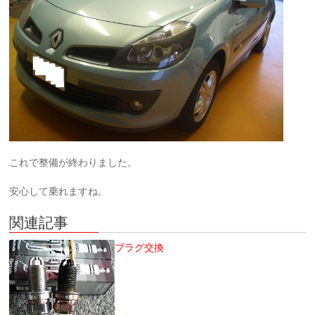
これで整備が終わりました。
安心して乗れますね。
関連記事
プラグ交換