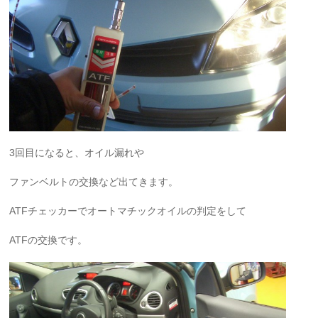
3回目になると、オイル漏れや
ファンベルトの交換など出てきます。
ATFチェッカーでオートマチックオイルの判定をして
ATFの交換です。