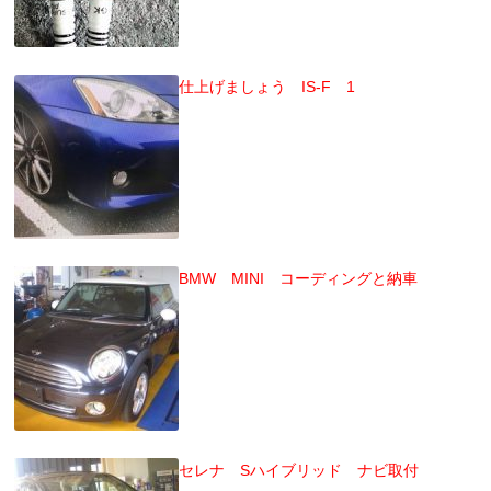
仕上げましょう IS-F 1
BMW MINI コーディングと納車
セレナ Sハイブリッド ナビ取付