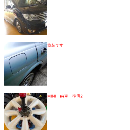
塗装です
MINI 納車 準備2