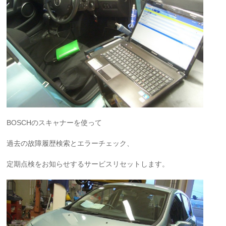
BOSCHのスキャナーを使って
過去の故障履歴検索とエラーチェック、
定期点検をお知らせするサービスリセットします。