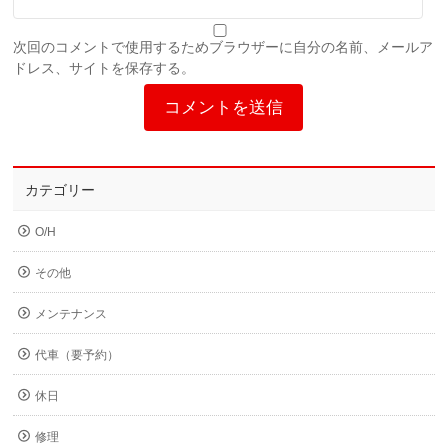
次回のコメントで使用するためブラウザーに自分の名前、メールア
ドレス、サイトを保存する。
カテゴリー
O/H
その他
メンテナンス
代車（要予約）
休日
修理