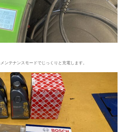
のメンテナンスモードでじっくりと充電します。