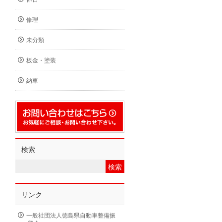
修理
未分類
板金・塗装
納車
検索
リンク
一般社団法人徳島県自動車整備振