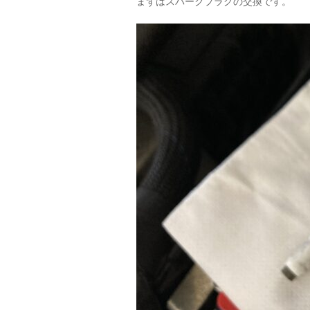
まずはスパークプラグの交換です。