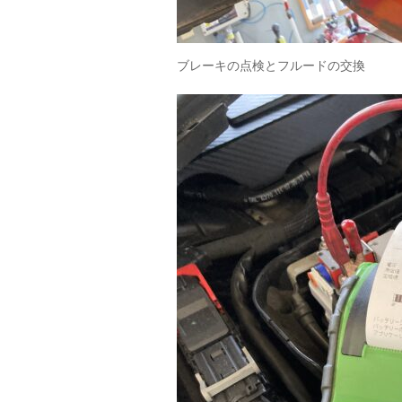
ブレーキの点検とフルードの交換