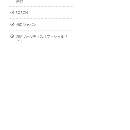
興会
BOSCH
損保ジャパン
徳島ヴォルティスオフィシャルサ
イト