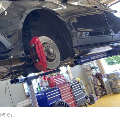
検整備です。