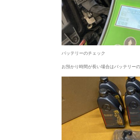
バッテリーのチェック
お預かり時間が長い場合はバッテリー