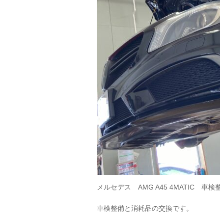
メルセデス AMG A45 4MATIC 車
車検整備と消耗品の交換です。