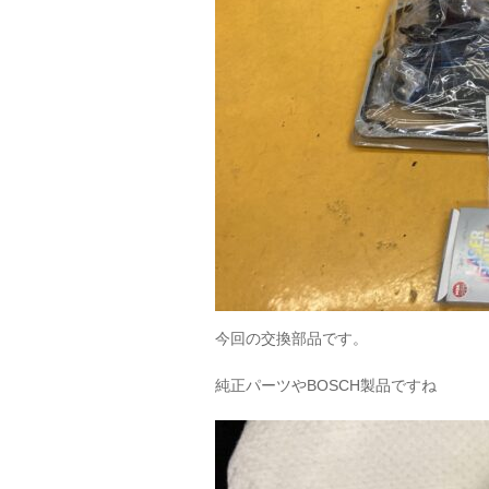
今回の交換部品です。
純正パーツやBOSCH製品ですね