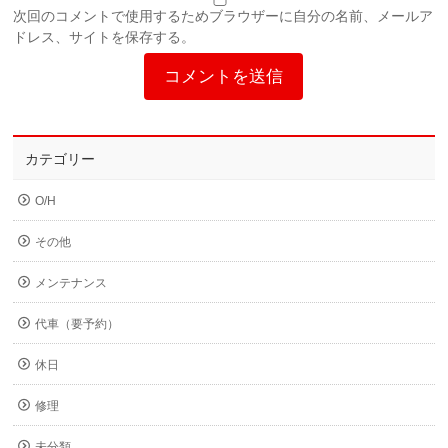
次回のコメントで使用するためブラウザーに自分の名前、メールア
ドレス、サイトを保存する。
カテゴリー
O/H
その他
メンテナンス
代車（要予約）
休日
修理
未分類