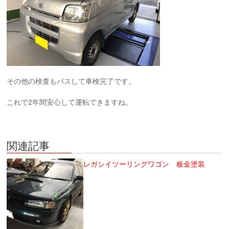
その他の検査もパスして車検完了です。
これで2年間安心して運転できますね。
関連記事
レガシイツーリングワゴン 板金塗装