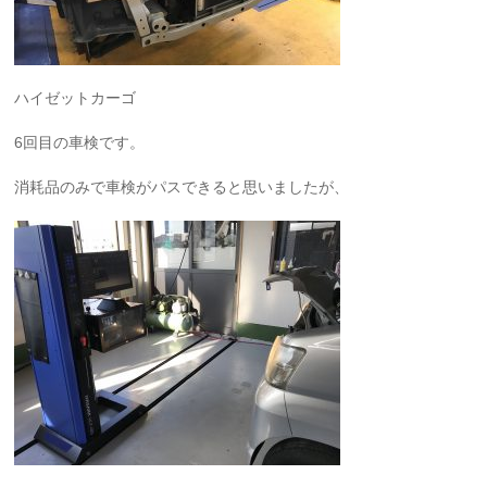
ハイゼットカーゴ
6回目の車検です。
消耗品のみで車検がパスできると思いましたが、