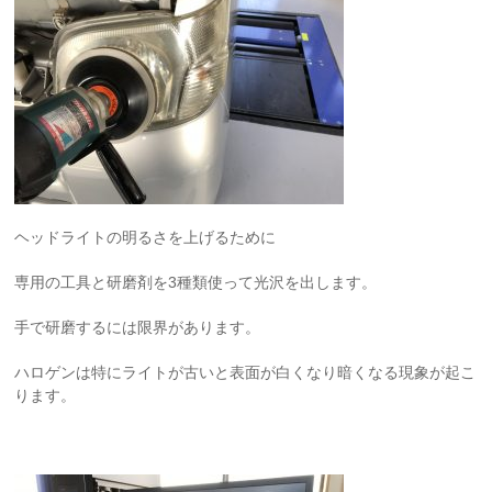
ヘッドライトの明るさを上げるために
専用の工具と研磨剤を3種類使って光沢を出します。
手で研磨するには限界があります。
ハロゲンは特にライトが古いと表面が白くなり暗くなる現象が起こ
ります。