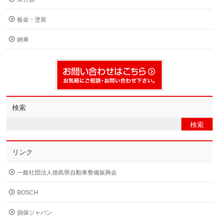
板金・塗装
納車
検索
リンク
一般社団法人徳島県自動車整備振興会
BOSCH
損保ジャパン