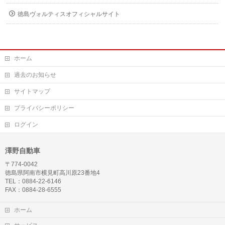
徳島ヴォルティスオフィシャルサイト
ホーム
過去のお知らせ
サイトマップ
プライバシーポリシー
ログイン
澤野自動車
〒774-0042
徳島県阿南市横見町高川原23番地4
TEL：0884-22-6146
FAX：0884-28-6555
ホーム