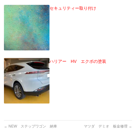
セキュリティー取り付け
ハリアー HV エクボの塗装
←
NEW ステップワゴン 納車
マツダ デミオ 板金修理
→