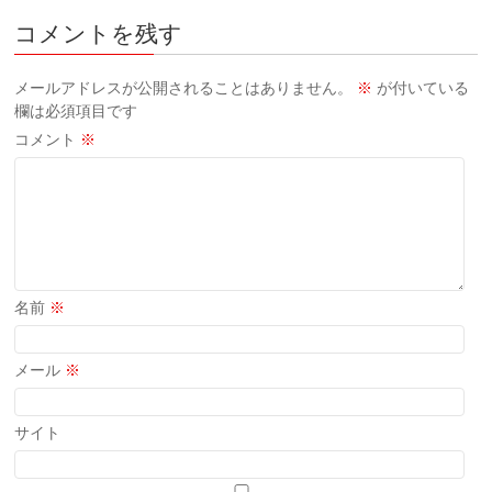
コメントを残す
メールアドレスが公開されることはありません。
※
が付いている
欄は必須項目です
コメント
※
名前
※
メール
※
サイト