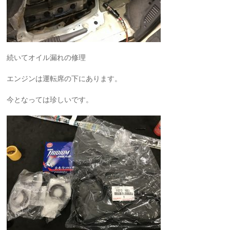
続いてオイル漏れの修理
エンジンは運転席の下にあります。
今となっては珍しいです。