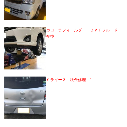
カローラフィールダー ＣＶＴフルード
交換
ミライース 板金修理 1