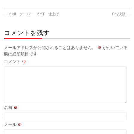
←
MINI クーパー 6MT 仕上げ
Pay決済
→
コメントを残す
メールアドレスが公開されることはありません。
※
が付いている
欄は必須項目です
コメント
※
名前
※
メール
※