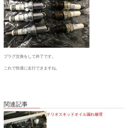
プラグ交換をして終了です。
これで快適に走行できますね。
関連記事
テリオスキッドオイル漏れ修理