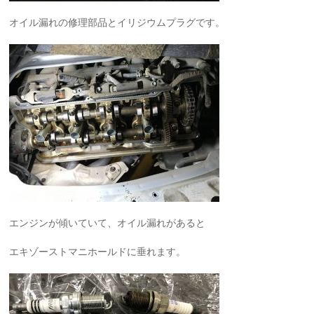
オイル漏れの修理部品とイリジウムプラグです。
エンジンが傾いていて、オイル漏れがあると
エキゾーストマニホールドに垂れます。