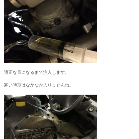
適正な量になるまで注入します。
寒い時期はなかなか入りませんね。