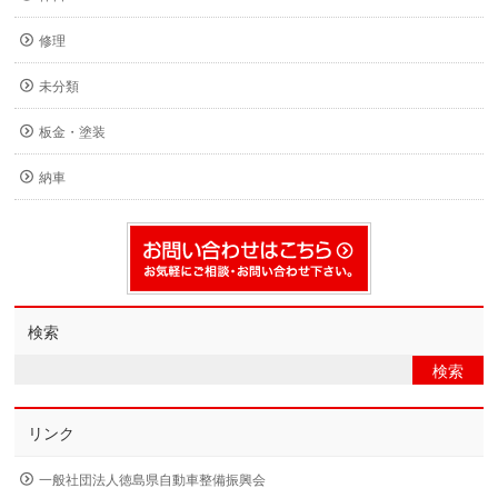
修理
未分類
板金・塗装
納車
検索
リンク
一般社団法人徳島県自動車整備振興会