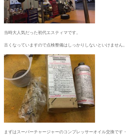
当時大人気だった初代エスティマです。
古くなっていますので点検整備はしっかりしないといけません。
まずはスーパーチャージャーのコンプレッサーオイル交換です・