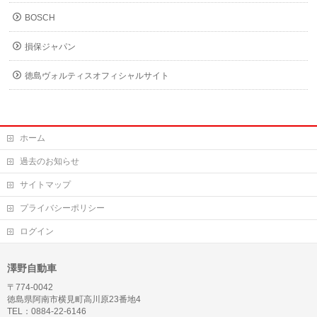
BOSCH
損保ジャパン
徳島ヴォルティスオフィシャルサイト
ホーム
過去のお知らせ
サイトマップ
プライバシーポリシー
ログイン
澤野自動車
〒774-0042
徳島県阿南市横見町高川原23番地4
TEL：0884-22-6146