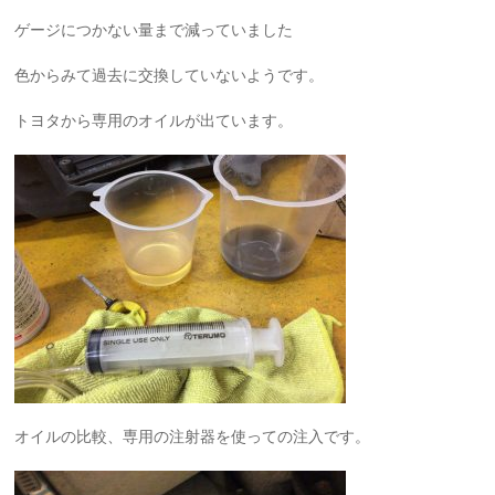
ゲージにつかない量まで減っていました
色からみて過去に交換していないようです。
トヨタから専用のオイルが出ています。
オイルの比較、専用の注射器を使っての注入です。