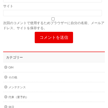
サイト
次回のコメントで使用するためブラウザーに自分の名前、メールア
ドレス、サイトを保存する。
カテゴリー
O/H
その他
メンテナンス
代車（要予約）
休日