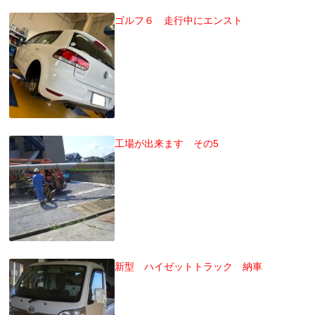
ゴルフ６ 走行中にエンスト
工場が出来ます その5
新型 ハイゼットトラック 納車