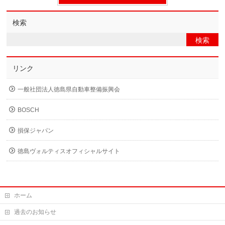
検索
リンク
一般社団法人徳島県自動車整備振興会
BOSCH
損保ジャパン
徳島ヴォルティスオフィシャルサイト
ホーム
過去のお知らせ