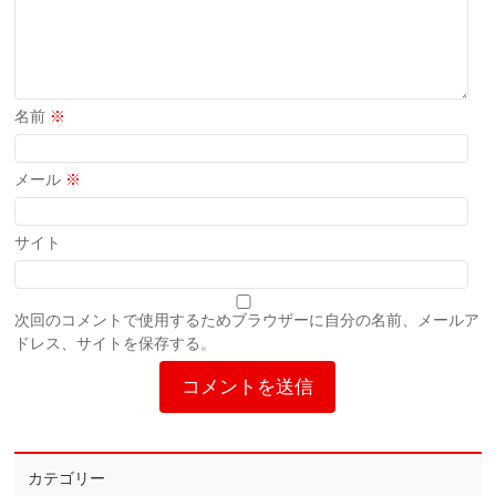
名前
※
メール
※
サイト
次回のコメントで使用するためブラウザーに自分の名前、メールア
ドレス、サイトを保存する。
カテゴリー