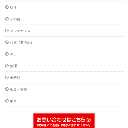
O/H
その他
メンテナンス
代車（要予約）
休日
修理
未分類
板金・塗装
納車