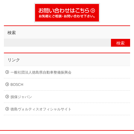
検索
リンク
一般社団法人徳島県自動車整備振興会
BOSCH
損保ジャパン
徳島ヴォルティスオフィシャルサイト