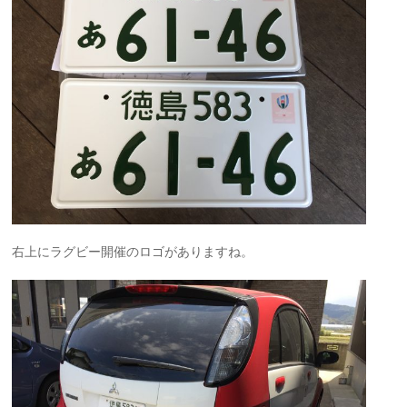
右上にラグビー開催のロゴがありますね。