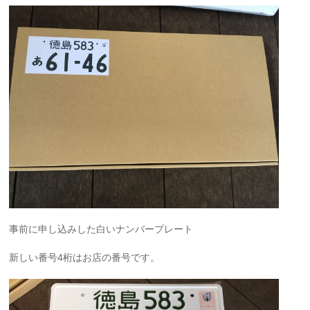
事前に申し込みした白いナンバープレート
新しい番号4桁はお店の番号です。