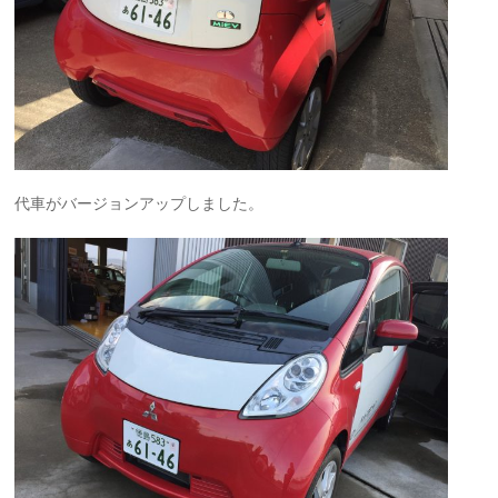
代車がバージョンアップしました。