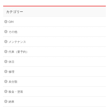
カテゴリー
O/H
その他
メンテナンス
代車（要予約）
休日
修理
未分類
板金・塗装
納車