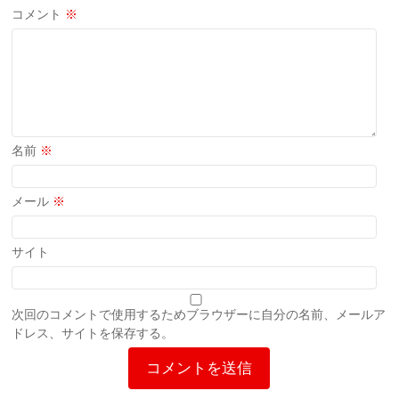
コメント
※
名前
※
メール
※
サイト
次回のコメントで使用するためブラウザーに自分の名前、メールア
ドレス、サイトを保存する。