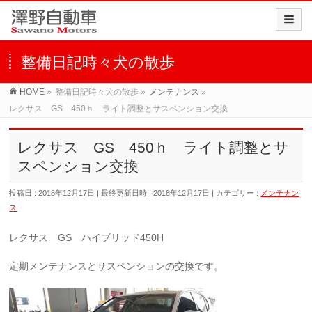
整備日記時々犬の散歩
HOME
»
整備日記時々犬の散歩
»
メンテナンス
»
レクサス GS 450ｈ ライト調整とサスペンション交換
レクサス GS 450ｈ ライト調整とサ
スペンション交換
投稿日 : 2018年12月17日
最終更新日時 : 2018年12月17日
カテゴリー :
メンテナン
ス
レクサス GS ハイブリッド450H
定期メンテナンスとサスペンションの交換です。