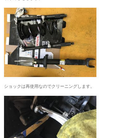
ショックは再使用なのでクリーニングします。