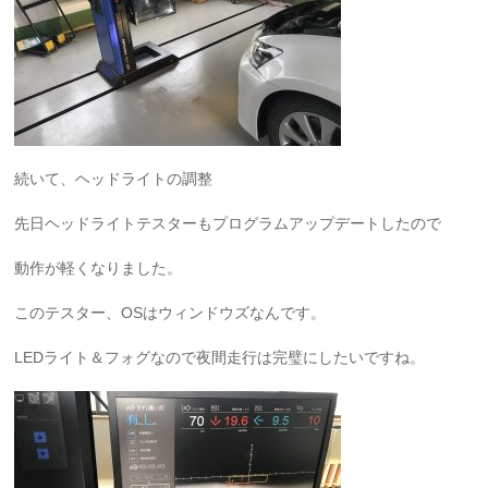
続いて、ヘッドライトの調整
先日ヘッドライトテスターもプログラムアップデートしたので
動作が軽くなりました。
このテスター、OSはウィンドウズなんです。
LEDライト＆フォグなので夜間走行は完璧にしたいですね。