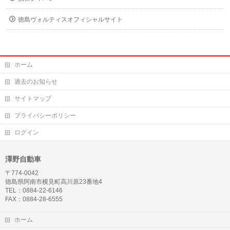
徳島ヴォルティスオフィシャルサイト
ホーム
過去のお知らせ
サイトマップ
プライバシーポリシー
ログイン
澤野自動車
〒774-0042
徳島県阿南市横見町高川原23番地4
TEL：0884-22-6146
FAX：0884-28-6555
ホーム