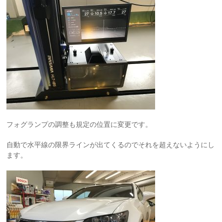
フォグランプの調整も規定の位置に変更です。
自動で水平線の限界ラインが出てくるのでそれを超えないようにし
ます。