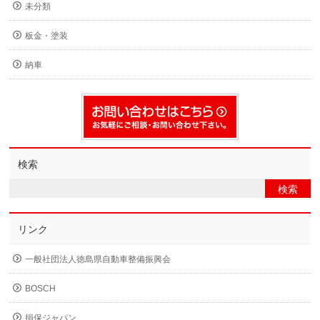
未分類
板金・塗装
納車
検索
リンク
一般社団法人徳島県自動車整備振興会
BOSCH
損保ジャパン