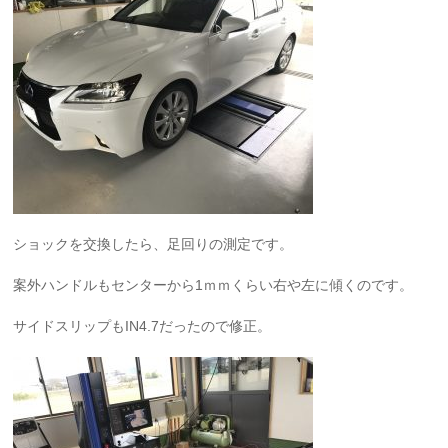
ショックを交換したら、足回りの測定です。
案外ハンドルもセンターから1ｍｍくらい右や左に傾くのです。
サイドスリップもIN4.7だったので修正。