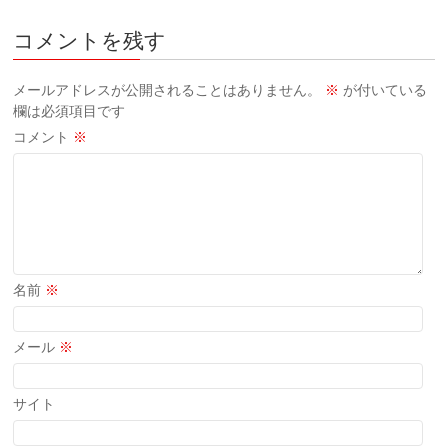
コメントを残す
メールアドレスが公開されることはありません。
※
が付いている
欄は必須項目です
コメント
※
名前
※
メール
※
サイト