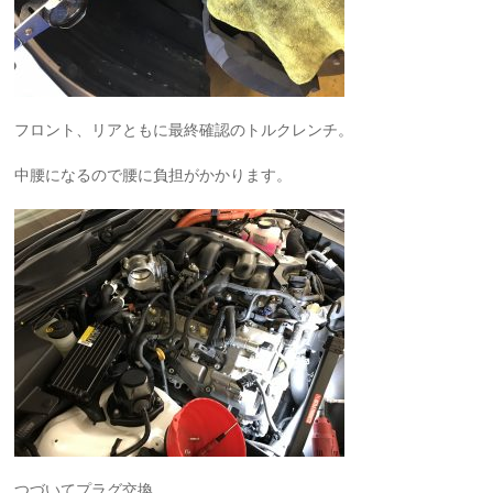
フロント、リアともに最終確認のトルクレンチ。
中腰になるので腰に負担がかかります。
つづいてプラグ交換。