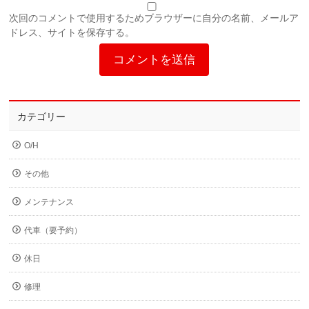
次回のコメントで使用するためブラウザーに自分の名前、メールア
ドレス、サイトを保存する。
カテゴリー
O/H
その他
メンテナンス
代車（要予約）
休日
修理