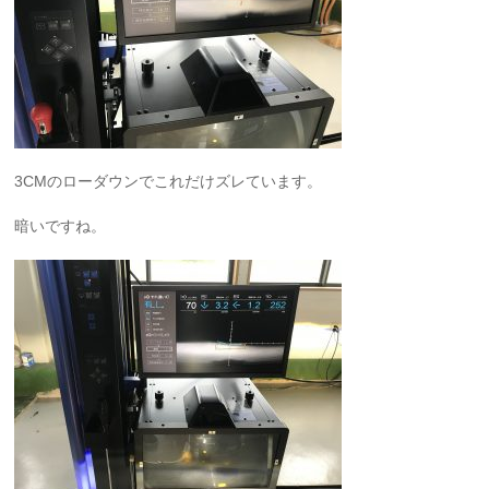
3CMのローダウンでこれだけズレています。
暗いですね。