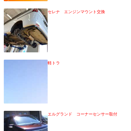
セレナ エンジンマウント交換
軽トラ
エルグランド コーナーセンサー取付