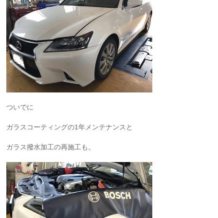
ついでに
ガラスコーティングの1年メンテナンスと
ガラス撥水加工の再施工も。