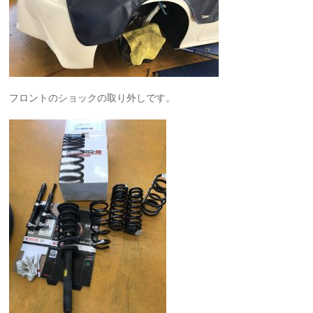
フロントのショックの取り外しです。