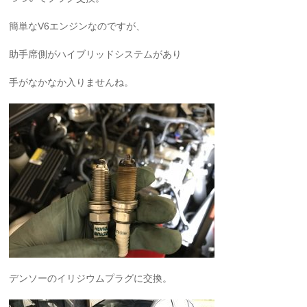
簡単なV6エンジンなのですが、
助手席側がハイブリッドシステムがあり
手がなかなか入りませんね。
デンソーのイリジウムプラグに交換。