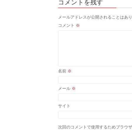
コメントを残す
メールアドレスが公開されることはあ
コメント
※
名前
※
メール
※
サイト
次回のコメントで使用するためブラウ