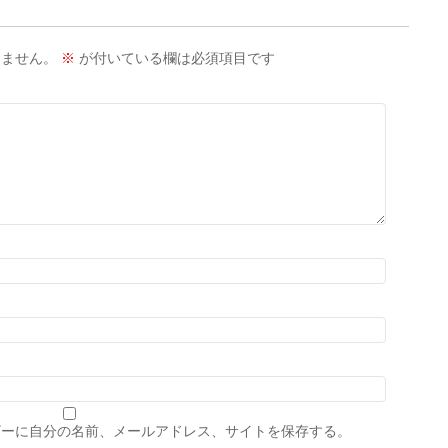
りません。
※
が付いている欄は必須項目です
ザーに自分の名前、メールアドレス、サイトを保存する。