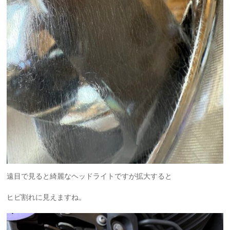
遠目で見ると綺麗なヘッドライトですが拡大すると
ヒビ割れに見えますね。