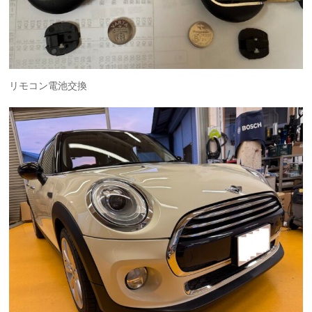
リモコン電池交換