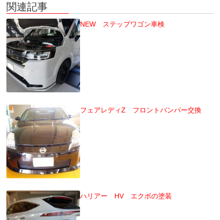
関連記事
NEW ステップワゴン車検
フェアレディZ フロントバンパー交換
ハリアー HV エクボの塗装