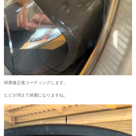
研磨修正後コーティングします。
ヒビが消えて綺麗になりますね。