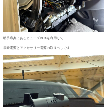
助手席奥にあるヒューズBOXを利用して
常時電源とアクセサリー電源の取り出しです