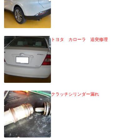
トヨタ カローラ 追突修理
クラッチシリンダー漏れ