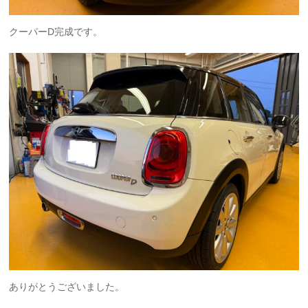
クーパーD完成です。
ありがとうございました。