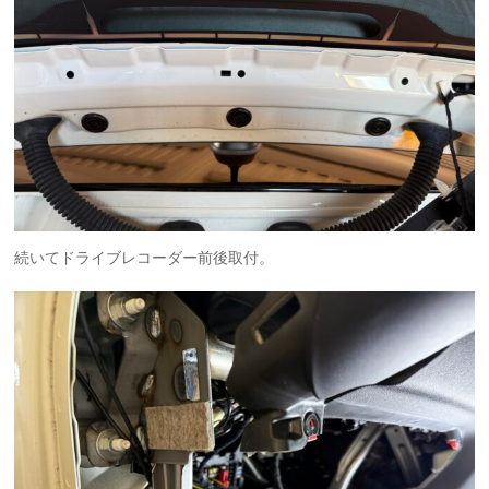
続いてドライブレコーダー前後取付。