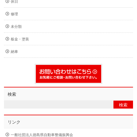
休日
修理
未分類
板金・塗装
納車
検索
リンク
一般社団法人徳島県自動車整備振興会