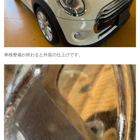
車検整備が終わると外装の仕上げです。