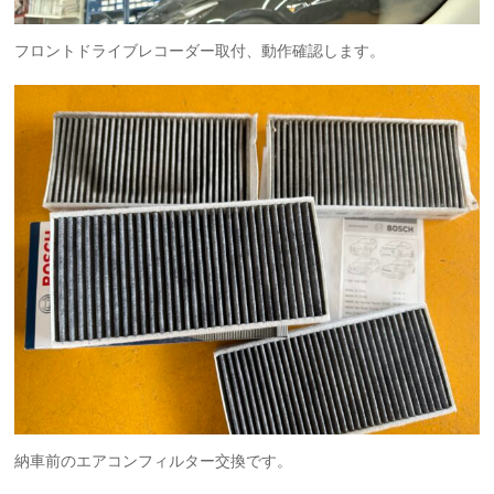
フロントドライブレコーダー取付、動作確認します。
納車前のエアコンフィルター交換です。