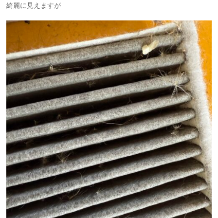
綺麗に見えますが