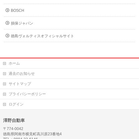
BOSCH
損保ジャパン
徳島ヴォルティスオフィシャルサイト
ホーム
過去のお知らせ
サイトマップ
プライバシーポリシー
ログイン
澤野自動車
〒774-0042
徳島県阿南市横見町高川原23番地4