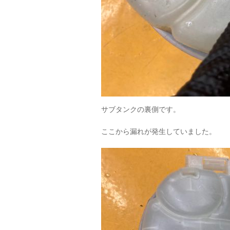
サブタンクの裏側です。
ここから漏れが発生していました。