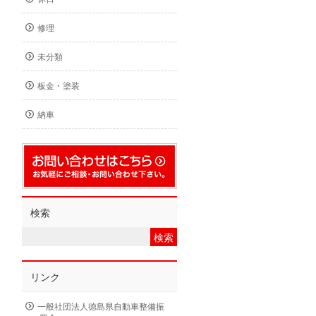
修理
未分類
板金・塗装
納車
検索
リンク
一般社団法人徳島県自動車整備振