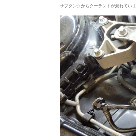
サブタンクからクーラントが漏れてい