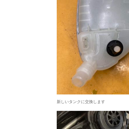
新しいタンクに交換します