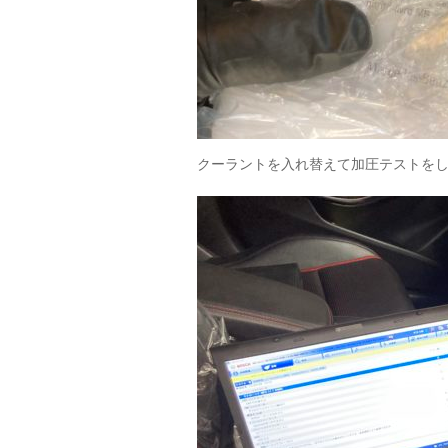
クーラントを入れ替えて加圧テストを