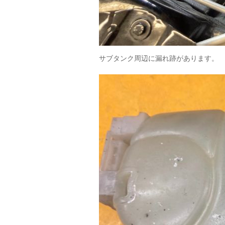
サブタンク周辺に漏れ跡があります。