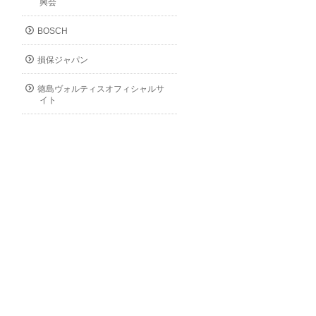
興会
BOSCH
損保ジャパン
徳島ヴォルティスオフィシャルサ
イト