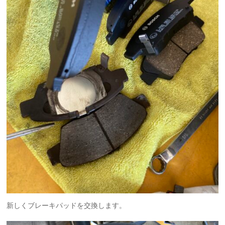
新しくブレーキパッドを交換します。