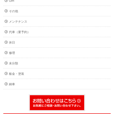
O/H
その他
メンテナンス
代車（要予約）
休日
修理
未分類
板金・塗装
納車