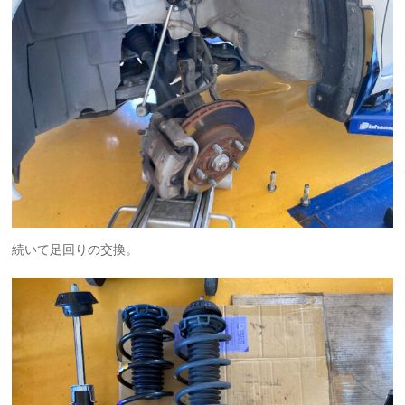
続いて足回りの交換。