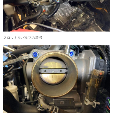
スロットルバルブの清掃