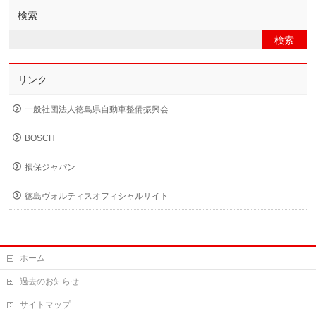
検索
リンク
一般社団法人徳島県自動車整備振興会
BOSCH
損保ジャパン
徳島ヴォルティスオフィシャルサイト
ホーム
過去のお知らせ
サイトマップ