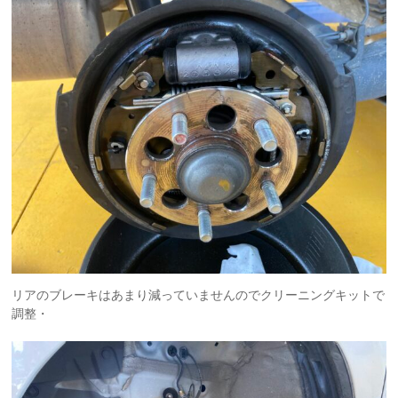
リアのブレーキはあまり減っていませんのでクリーニングキットで
調整・