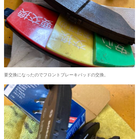
要交換になったのでフロントブレーキパッドの交換。