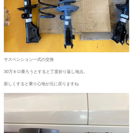
サスペンション一式の交換
30万キロ乗ろうとすると丁度折り返し地点。
新しくすると乗り心地が元に戻りますね