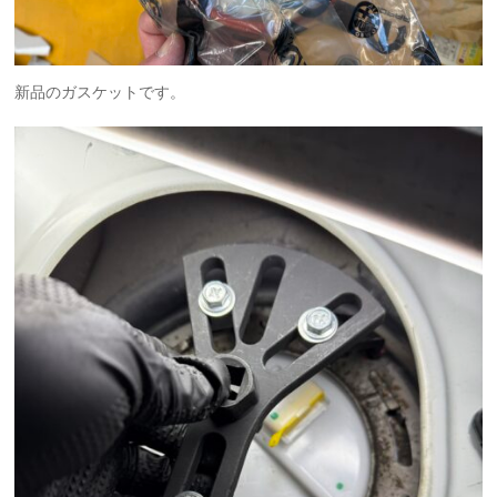
新品のガスケットです。