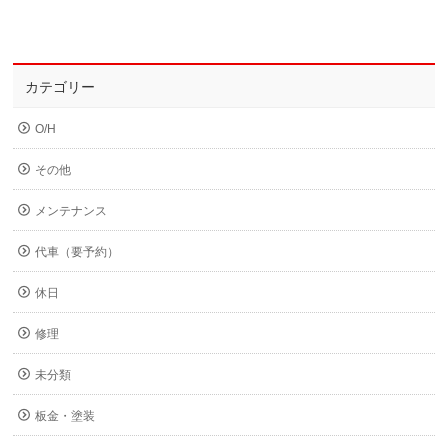
カテゴリー
O/H
その他
メンテナンス
代車（要予約）
休日
修理
未分類
板金・塗装