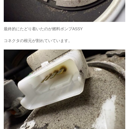
最終的にたどり着いたのが燃料ポンプASSY
コネクタの根元が割れていています。