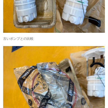
古いポンプとの比較