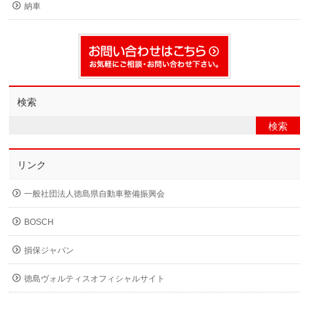
納車
検索
リンク
一般社団法人徳島県自動車整備振興会
BOSCH
損保ジャパン
徳島ヴォルティスオフィシャルサイト