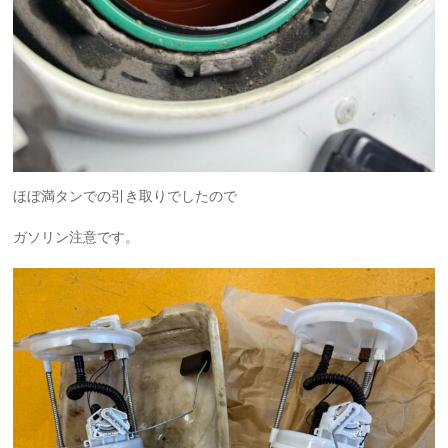
ほぼ満タンでの引き取りでしたので
ガソリン注意です。