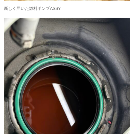
新しく届いた燃料ポンプASSY