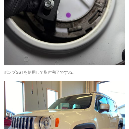
ポンプSSTを使用して取付完了ですね。