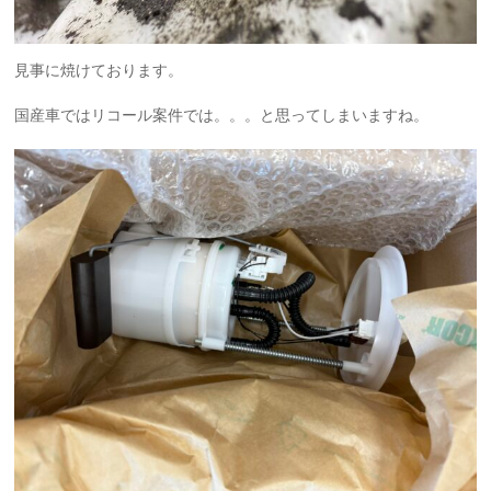
見事に焼けております。
国産車ではリコール案件では。。。と思ってしまいますね。