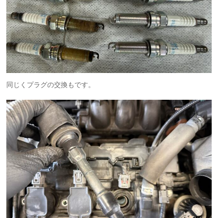
同じくプラグの交換もです。