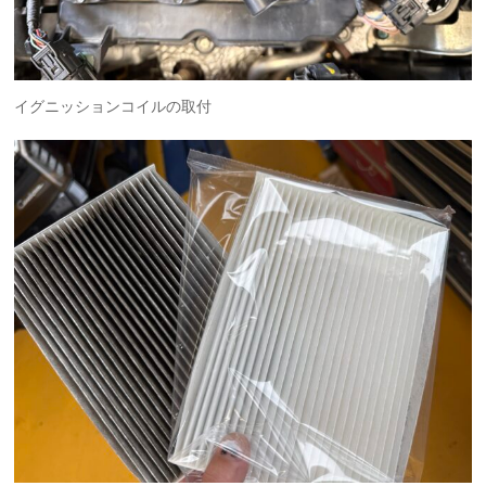
イグニッションコイルの取付