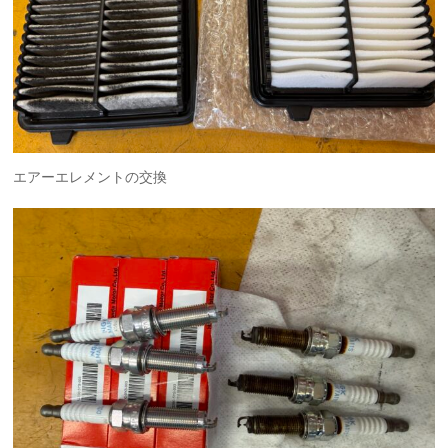
エアーエレメントの交換