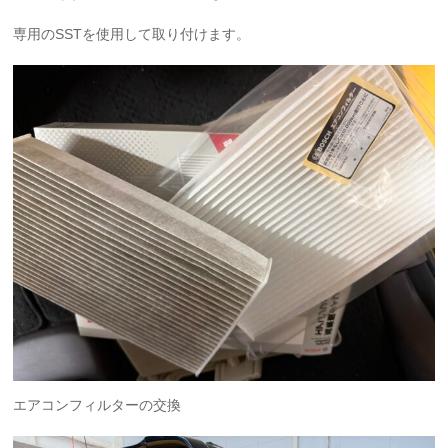
専用のSSTを使用して取り付けます。
エアコンフィルターの交換