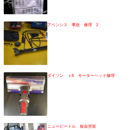
アベンシス 事故 修理 2
ダイソン ｖ8 モーターヘッド修理
ニュービートル 板金塗装