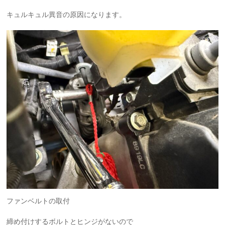
キュルキュル異音の原因になります。
ファンベルトの取付
締め付けするボルトとヒンジがないので