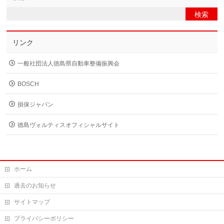
リンク
一般社団法人徳島県自動車整備振興会
BOSCH
損保ジャパン
徳島ヴォルティスオフィシャルサイト
ホーム
過去のお知らせ
サイトマップ
プライバシーポリシー