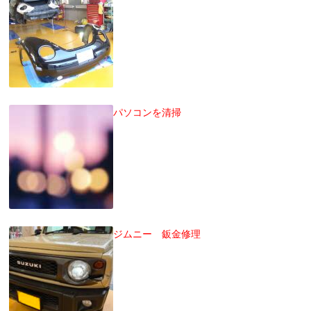
パソコンを清掃
ジムニー 鈑金修理