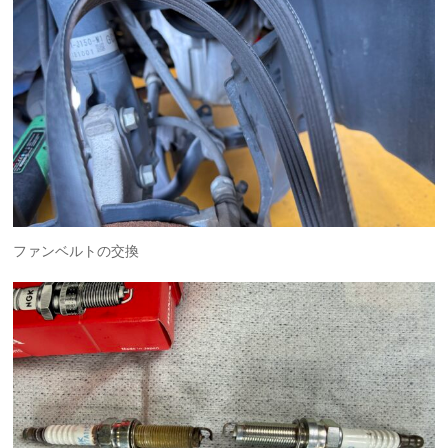
ファンベルトの交換