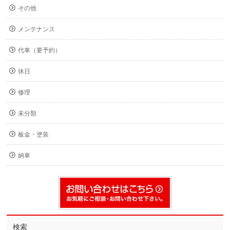
その他
メンテナンス
代車（要予約）
休日
修理
未分類
板金・塗装
納車
検索