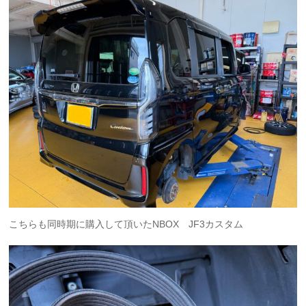
こちらも同時期に購入して頂いたNBOX JF3カスタム