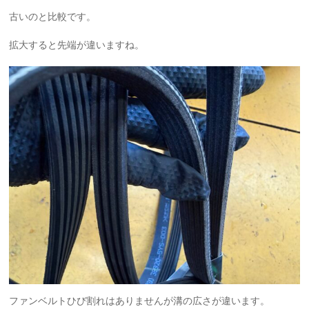
古いのと比較です。
拡大すると先端が違いますね。
ファンベルトひび割れはありませんが溝の広さが違います。