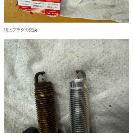
純正プラグの交換